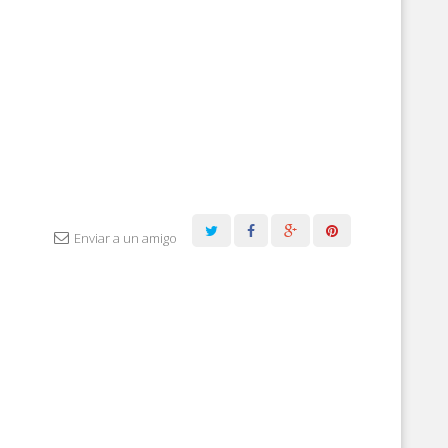
Enviar a un amigo