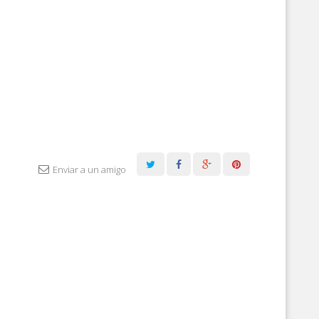
Enviar a un amigo