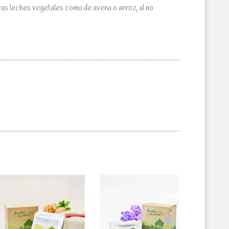
ras leches vegetales como de avena o arroz, al no