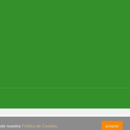
esde nuestra
Política de Cookies.
aceptar